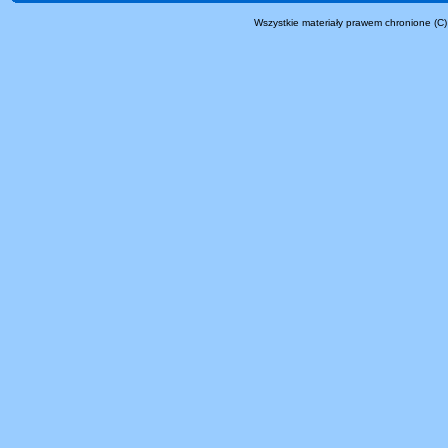
Wszystkie materiały prawem chronione (C)