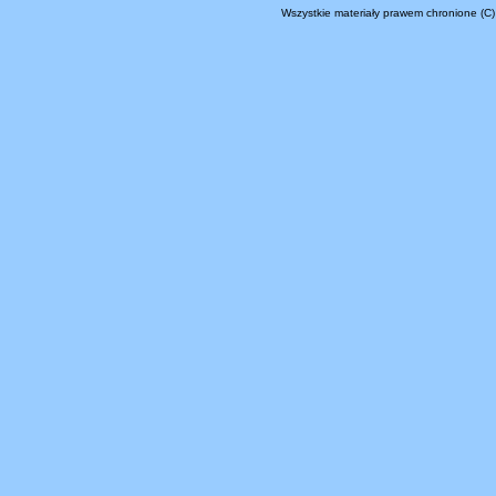
Wszystkie materiały prawem chronione (C)