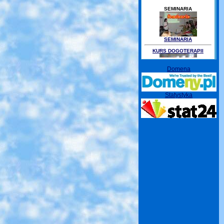
SEMINARIA
SEMINARIA
KURS DOGOTERAPII
Domena
KURS DOGOTERAPII
Statystyka